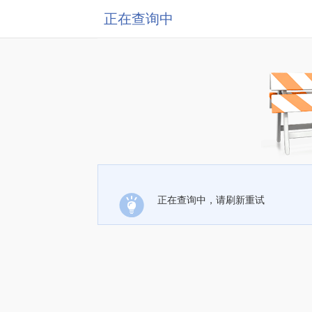
正在查询中
正在查询中，请刷新重试