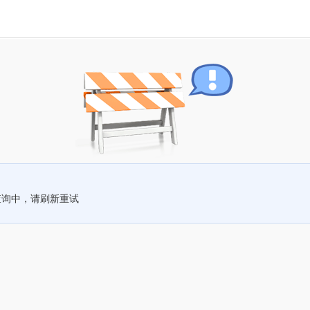
查询中，请刷新重试