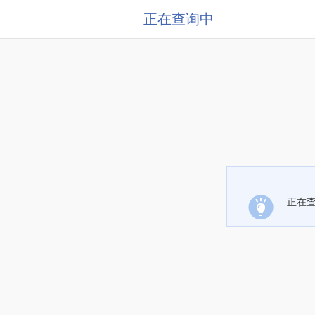
正在查询中
正在