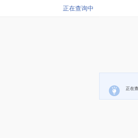
正在查询中
正在