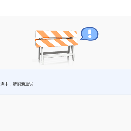
查询中，请刷新重试