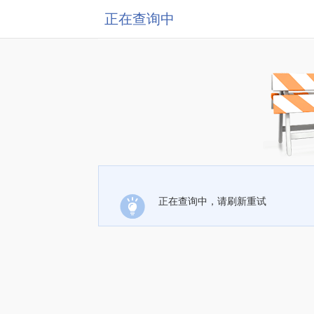
正在查询中
正在查询中，请刷新重试