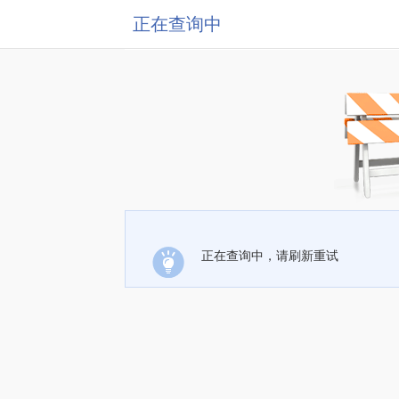
正在查询中
正在查询中，请刷新重试