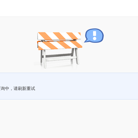
查询中，请刷新重试