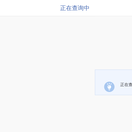
正在查询中
正在